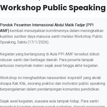
Workshop Public Speaking
Pondok Pesantren Internasional Abdul Malik Fadjar (PPI
AMF)
kembali menunjukkan komitmennya dalam meningkatkan
kualitas sumber daya manusia santri melalui Workshop Public
Speaking, Sabtu (17/1/2026).
Kegiatan yang berlangsung di Aula PPI AMF tersebut diikuti
ratusan santri dari berbagai daerah. Para peserta tampak
antusias menyimak materi sejak awal hingga akhir kegiatan.
Workshop ini menghadirkan narasumber inspiratif yang akrab
disapa Kak Klik, seorang praktisi dan motivator public speaking
berpengalaman dalam pendampingan komunitas pendidikan.
Sejak awal kegiatan, suasana aula tampak hidup. Para santri
mengikuti kegiatan dengan penuh perhatian, diawali pengenalan