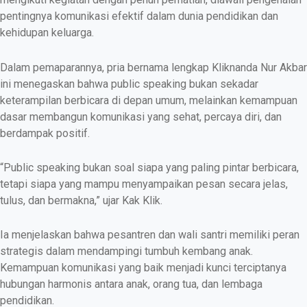
pentingnya komunikasi efektif dalam dunia pendidikan dan
kehidupan keluarga.
Dalam pemaparannya, pria bernama lengkap Kliknanda Nur Akbar
ini menegaskan bahwa public speaking bukan sekadar
keterampilan berbicara di depan umum, melainkan kemampuan
dasar membangun komunikasi yang sehat, percaya diri, dan
berdampak positif.
“Public speaking bukan soal siapa yang paling pintar berbicara,
tetapi siapa yang mampu menyampaikan pesan secara jelas,
tulus, dan bermakna,” ujar Kak Klik.
Ia menjelaskan bahwa pesantren dan wali santri memiliki peran
strategis dalam mendampingi tumbuh kembang anak.
Kemampuan komunikasi yang baik menjadi kunci terciptanya
hubungan harmonis antara anak, orang tua, dan lembaga
pendidikan.