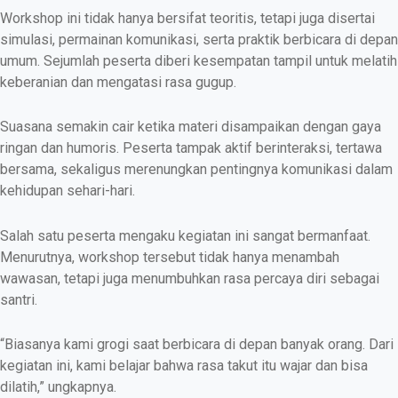
Workshop ini tidak hanya bersifat teoritis, tetapi juga disertai
simulasi, permainan komunikasi, serta praktik berbicara di depan
umum. Sejumlah peserta diberi kesempatan tampil untuk melatih
keberanian dan mengatasi rasa gugup.
Suasana semakin cair ketika materi disampaikan dengan gaya
ringan dan humoris. Peserta tampak aktif berinteraksi, tertawa
bersama, sekaligus merenungkan pentingnya komunikasi dalam
kehidupan sehari-hari.
Salah satu peserta mengaku kegiatan ini sangat bermanfaat.
Menurutnya, workshop tersebut tidak hanya menambah
wawasan, tetapi juga menumbuhkan rasa percaya diri sebagai
santri.
“Biasanya kami grogi saat berbicara di depan banyak orang. Dari
kegiatan ini, kami belajar bahwa rasa takut itu wajar dan bisa
dilatih,” ungkapnya.