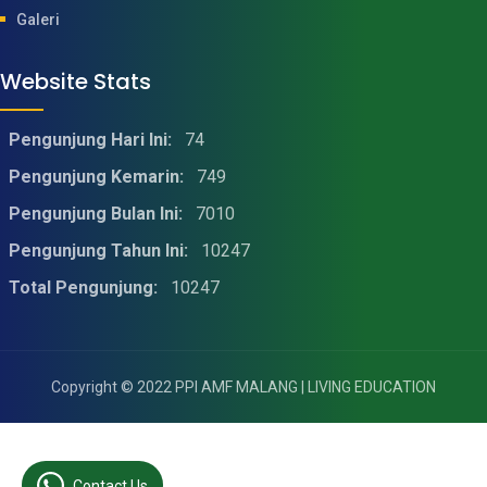
Galeri
Website Stats
Pengunjung Hari Ini:
74
Pengunjung Kemarin:
749
Pengunjung Bulan Ini:
7010
Pengunjung Tahun Ini:
10247
Total Pengunjung:
10247
Copyright © 2022
PPI AMF MALANG | LIVING EDUCATION
Contact Us