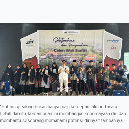
“Public speaking bukan hanya maju ke depan lalu berbicara.
Lebih dari itu, kemampuan ini membangun kepercayaan diri dan
membantu seseorang memahami potensi dirinya,” tambahnya.