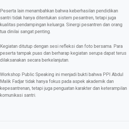
Peserta lain menambahkan bahwa keberhasilan pendidikan
santri tidak hanya ditentukan sistem pesantren, tetapi juga
kualitas pendampingan keluarga. Sinergi pesantren dan orang
tua dinilai sangat penting.
Kegiatan ditutup dengan sesi refleksi dan foto bersama. Para
peserta tampak puas dan berharap kegiatan serupa dapat terus
dilaksanakan secara berkelanjutan.
Workshop Public Speaking ini menjadi bukti bahwa PPI Abdul
Malik Fadjar tidak hanya fokus pada aspek akademik dan
kepesantrenan, tetapi juga penguatan karakter dan keterampilan
komunikasi santri.