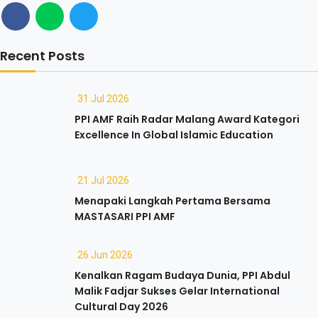
Recent Posts
31 Jul 2026
PPI AMF Raih Radar Malang Award Kategori
Excellence In Global Islamic Education
21 Jul 2026
Menapaki Langkah Pertama Bersama
MASTASARI PPI AMF
26 Jun 2026
Kenalkan Ragam Budaya Dunia, PPI Abdul
Malik Fadjar Sukses Gelar International
Cultural Day 2026