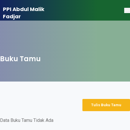
PPI Abdul Malik
Fadjar
Buku Tamu
Tulis Buku Tamu
Data Buku Tamu Tidak Ada