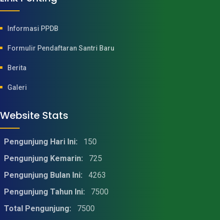
Informasi PPDB
Formulir Pendaftaran Santri Baru
Berita
Galeri
Website Stats
Pengunjung Hari Ini:
150
Pengunjung Kemarin:
725
Pengunjung Bulan Ini:
4263
Pengunjung Tahun Ini:
7500
Total Pengunjung:
7500