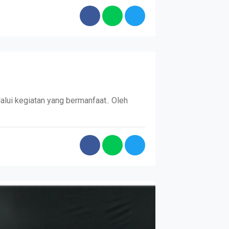
lui kegiatan yang bermanfaat.. Oleh