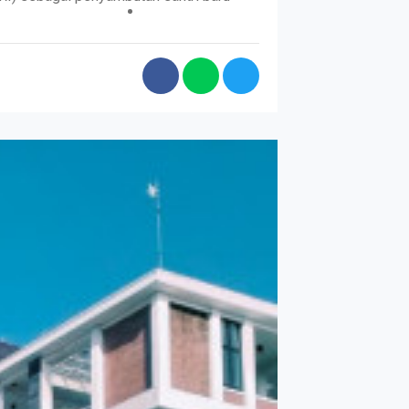
CONTACT