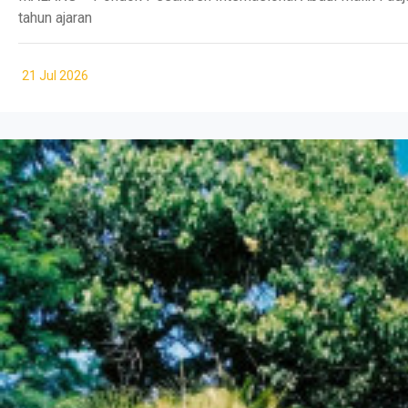
tahun ajaran
21 Jul 2026