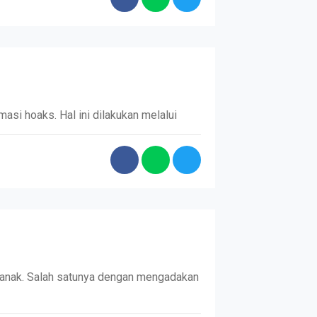
asi hoaks. Hal ini dilakukan melalui
anak. Salah satunya dengan mengadakan